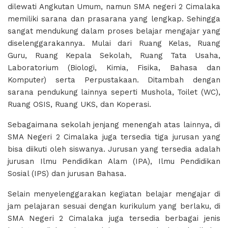
dilewati Angkutan Umum, namun SMA negeri 2 Cimalaka
memiliki sarana dan prasarana yang lengkap. Sehingga
sangat mendukung dalam proses belajar mengajar yang
diselenggarakannya. Mulai dari Ruang Kelas, Ruang
Guru, Ruang Kepala Sekolah, Ruang Tata Usaha,
Laboratorium (Biologi, Kimia, Fisika, Bahasa dan
Komputer) serta Perpustakaan. Ditambah dengan
sarana pendukung lainnya seperti Mushola, Toilet (WC),
Ruang OSIS, Ruang UKS, dan Koperasi.
Sebagaimana sekolah jenjang menengah atas lainnya, di
SMA Negeri 2 Cimalaka juga tersedia tiga jurusan yang
bisa diikuti oleh siswanya. Jurusan yang tersedia adalah
jurusan Ilmu Pendidikan Alam (IPA), Ilmu Pendidikan
Sosial (IPS) dan jurusan Bahasa.
Selain menyelenggarakan kegiatan belajar mengajar di
jam pelajaran sesuai dengan kurikulum yang berlaku, di
SMA Negeri 2 Cimalaka juga tersedia berbagai jenis