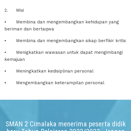
2.
Misi
•
Membina dan mengembangkan kehidupan yang
beriman dan bertaqwa
•
Membina dan mengembangkan sikap berfikir kritis
•
Menigkatkan wawasan untuk dapat mengimbangi
kemajuan
•
Meningkatkan kedisiplinan personal
•
Mengembangkan keterampilan personal
SMAN 2 Cimalaka menerima peserta didik