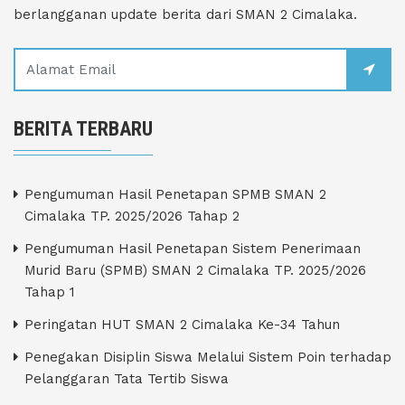
berlangganan update berita dari SMAN 2 Cimalaka.
BERITA TERBARU
Pengumuman Hasil Penetapan SPMB SMAN 2
Cimalaka TP. 2025/2026 Tahap 2
Pengumuman Hasil Penetapan Sistem Penerimaan
Murid Baru (SPMB) SMAN 2 Cimalaka TP. 2025/2026
Tahap 1
Peringatan HUT SMAN 2 Cimalaka Ke-34 Tahun
Penegakan Disiplin Siswa Melalui Sistem Poin terhadap
Pelanggaran Tata Tertib Siswa