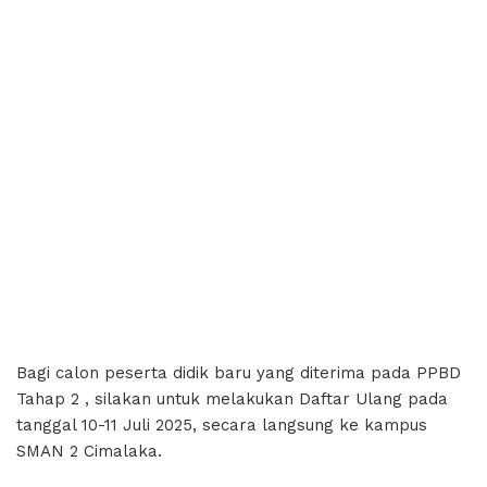
Bagi calon peserta didik baru yang diterima pada PPBD
Tahap 2 , silakan untuk melakukan Daftar Ulang pada
tanggal 10-11 Juli 2025, secara langsung ke kampus
SMAN 2 Cimalaka.