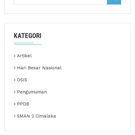
KATEGORI
Artikel
Hari Besar Nasional
OSIS
Pengumuman
PPDB
SMAN 2 Cimalaka