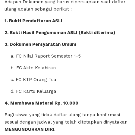
Adapun Dokumen yang harus dipersiapkan saat daftar
ulang adalah sebagai berikut :
1. Bukti Pendaftaran ASLI
2. Bukti Hasil Pengumuman ASLI (Bukti diterima)
3. Dokumen Persyaratan Umum
a. FC Nilai Raport Semester 1-5
b. FC Akte Kelahiran
c. FC KTP Orang Tua
d. FC Kartu Keluarga
4. Membawa Materai Rp. 10.000
Bagi siswa yang tidak daftar ulang tanpa konfirmasi
sesuai dengan jadwal yang telah ditetapkan dinyatakan
MENGUNDURKAN DIRI
.