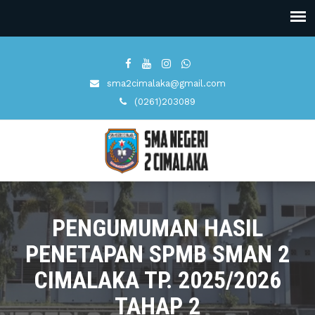
sma2cimalaka@gmail.com
(0261)203089
PENGUMUMAN HASIL
PENETAPAN SPMB SMAN 2
CIMALAKA TP. 2025/2026
TAHAP 2