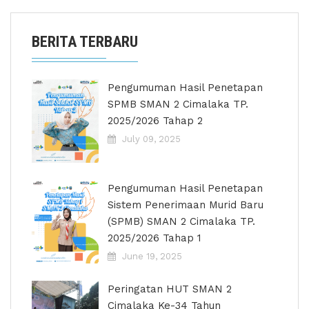
BERITA TERBARU
Pengumuman Hasil Penetapan
SPMB SMAN 2 Cimalaka TP.
2025/2026 Tahap 2
July 09, 2025
Pengumuman Hasil Penetapan
Sistem Penerimaan Murid Baru
(SPMB) SMAN 2 Cimalaka TP.
2025/2026 Tahap 1
June 19, 2025
Peringatan HUT SMAN 2
Cimalaka Ke-34 Tahun