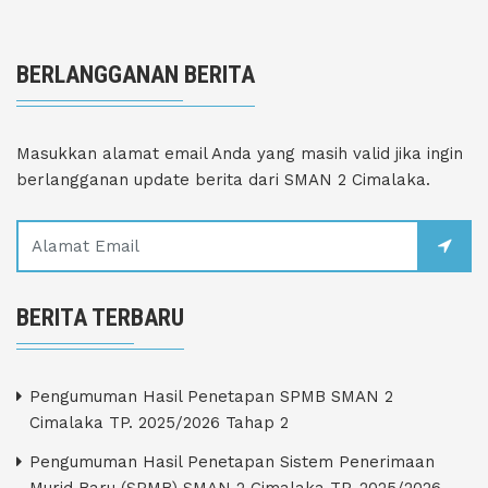
BERLANGGANAN BERITA
Masukkan alamat email Anda yang masih valid jika ingin
berlangganan update berita dari SMAN 2 Cimalaka.
BERITA TERBARU
Pengumuman Hasil Penetapan SPMB SMAN 2
Cimalaka TP. 2025/2026 Tahap 2
Pengumuman Hasil Penetapan Sistem Penerimaan
Murid Baru (SPMB) SMAN 2 Cimalaka TP. 2025/2026