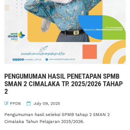
PENGUMUMAN HASIL PENETAPAN SPMB
SMAN 2 CIMALAKA TP. 2025/2026 TAHAP
2
PPDB
July 09, 2025
Pengumuman hasil seleksi SPMB tahap 2 SMAN 2
Cimalaka Tahun Pelajaran 2025/2026.