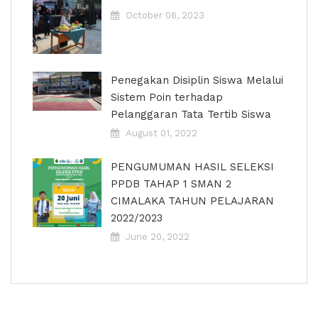
October 06, 2023
Penegakan Disiplin Siswa Melalui
Sistem Poin terhadap
Pelanggaran Tata Tertib Siswa
August 01, 2022
PENGUMUMAN HASIL SELEKSI
PPDB TAHAP 1 SMAN 2
CIMALAKA TAHUN PELAJARAN
2022/2023
June 20, 2022