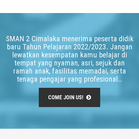
SMAN 2 Cimalaka menerima peserta didik
baru Tahun Pelajaran 2022/2023. Jangan
lewatkan kesempatan kamu belajar di
tempat yang nyaman, asri, sejuk dan
ramah anak, fasilitas memadai, serta
tenaga pengajar yang profesional..
COME JOIN US!