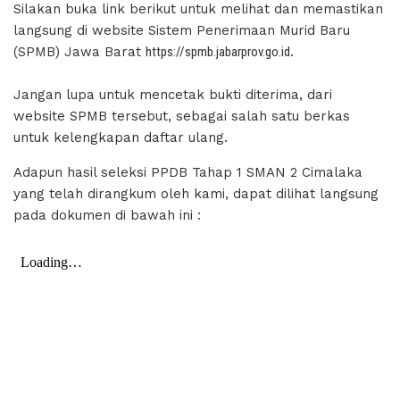
Silakan buka link berikut untuk melihat dan memastikan
langsung di website Sistem Penerimaan Murid Baru
(SPMB) Jawa Barat
https://spmb.jabarprov.go.id
.
Jangan lupa untuk mencetak bukti diterima, dari
website SPMB tersebut, sebagai salah satu berkas
untuk kelengkapan daftar ulang.
Adapun hasil seleksi PPDB Tahap 1 SMAN 2 Cimalaka
yang telah dirangkum oleh kami, dapat dilihat langsung
pada dokumen di bawah ini :