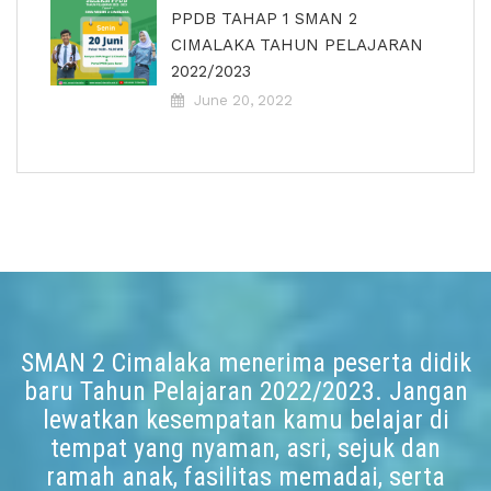
PPDB TAHAP 1 SMAN 2
CIMALAKA TAHUN PELAJARAN
2022/2023
June 20, 2022
SMAN 2 Cimalaka menerima peserta didik
baru Tahun Pelajaran 2022/2023. Jangan
lewatkan kesempatan kamu belajar di
tempat yang nyaman, asri, sejuk dan
ramah anak, fasilitas memadai, serta