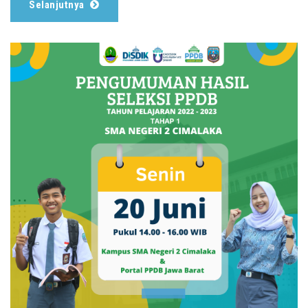
Selanjutnya