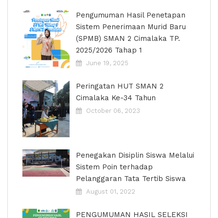
Pengumuman Hasil Penetapan
Sistem Penerimaan Murid Baru
(SPMB) SMAN 2 Cimalaka TP.
2025/2026 Tahap 1
June 19, 2025
Peringatan HUT SMAN 2
Cimalaka Ke-34 Tahun
October 06, 2023
Penegakan Disiplin Siswa Melalui
Sistem Poin terhadap
Pelanggaran Tata Tertib Siswa
August 01, 2022
PENGUMUMAN HASIL SELEKSI