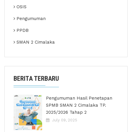
OSIS
Pengumuman
PPDB
SMAN 2 Cimalaka
BERITA TERBARU
Pengumuman Hasil Penetapan
SPMB SMAN 2 Cimalaka TP.
2025/2026 Tahap 2
July 09, 2025