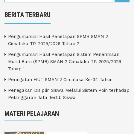
BERITA TERBARU
Pengumuman Hasil Penetapan SPMB SMAN 2
Cimalaka TP. 2025/2026 Tahap 2
Pengumuman Hasil Penetapan Sistem Penerimaan
Murid Baru (SPMB) SMAN 2 Cimalaka TP. 2025/2026
Tahap 1
Peringatan HUT SMAN 2 Cimalaka Ke-34 Tahun
Penegakan Disiplin Siswa Melalui Sistem Poin terhadap
Pelanggaran Tata Tertib Siswa
MATERI PELAJARAN