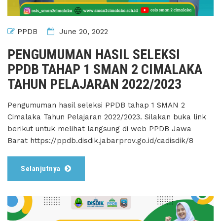
PPDB
June 20, 2022
PENGUMUMAN HASIL SELEKSI
PPDB TAHAP 1 SMAN 2 CIMALAKA
TAHUN PELAJARAN 2022/2023
Pengumuman hasil seleksi PPDB tahap 1 SMAN 2
Cimalaka Tahun Pelajaran 2022/2023. Silakan buka link
berikut untuk melihat langsung di web PPDB Jawa
Barat https://ppdb.disdik.jabarprov.go.id/cadisdik/8
Selanjutnya