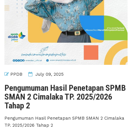
PPDB
July 09, 2025
Pengumuman Hasil Penetapan SPMB
SMAN 2 Cimalaka TP. 2025/2026
Tahap 2
Pengumuman Hasil Penetapan SPMB SMAN 2 Cimalaka
TP. 2025/2026 Tahap 2