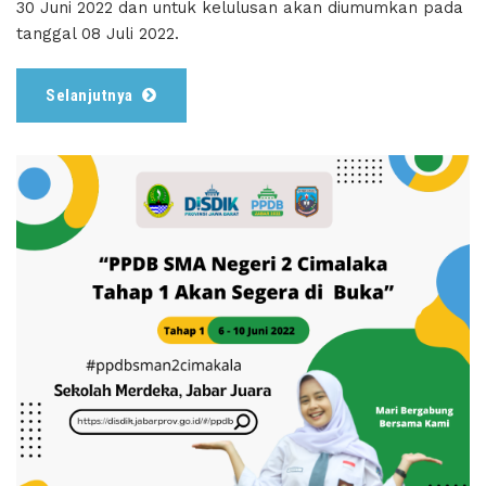
30 Juni 2022 dan untuk kelulusan akan diumumkan pada
tanggal 08 Juli 2022.
Selanjutnya