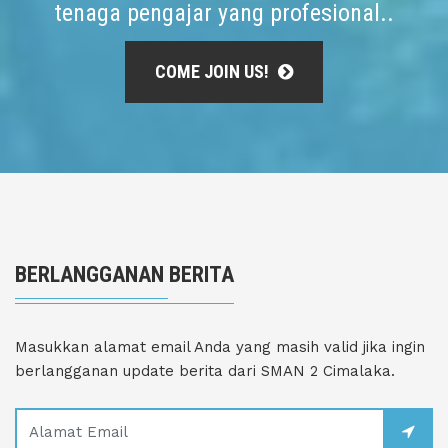
tenaga pengajar yang profesional..
COME JOIN US!
BERLANGGANAN BERITA
Masukkan alamat email Anda yang masih valid jika ingin
berlangganan update berita dari SMAN 2 Cimalaka.