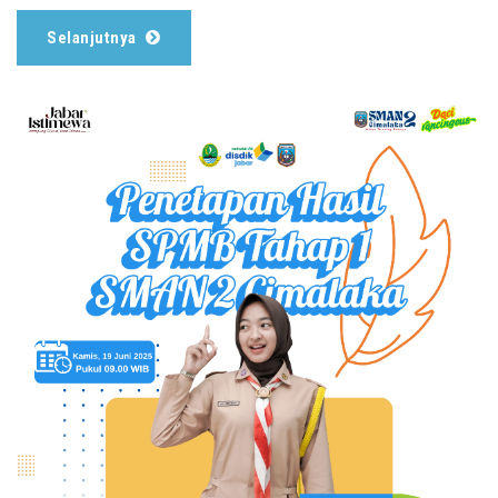
Selanjutnya