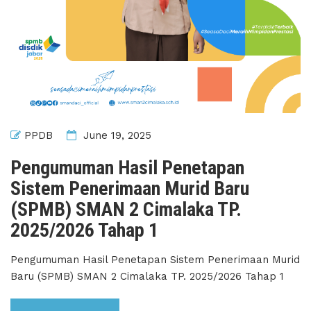
PPDB
June 19, 2025
Pengumuman Hasil Penetapan
Sistem Penerimaan Murid Baru
(SPMB) SMAN 2 Cimalaka TP.
2025/2026 Tahap 1
Pengumuman Hasil Penetapan Sistem Penerimaan Murid
Baru (SPMB) SMAN 2 Cimalaka TP. 2025/2026 Tahap 1