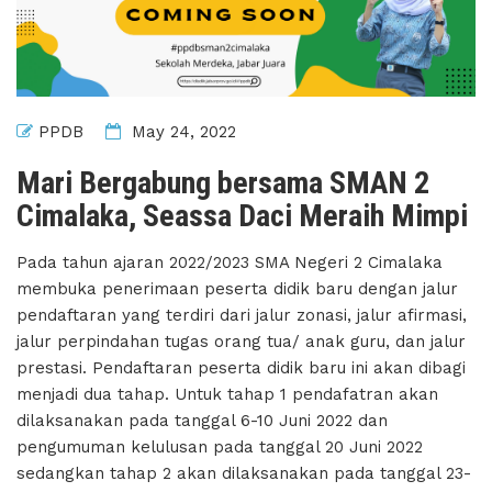
PPDB
May 24, 2022
Mari Bergabung bersama SMAN 2
Cimalaka, Seassa Daci Meraih Mimpi
Pada tahun ajaran 2022/2023 SMA Negeri 2 Cimalaka
membuka penerimaan peserta didik baru dengan jalur
pendaftaran yang terdiri dari jalur zonasi, jalur afirmasi,
jalur perpindahan tugas orang tua/ anak guru, dan jalur
prestasi. Pendaftaran peserta didik baru ini akan dibagi
menjadi dua tahap. Untuk tahap 1 pendafatran akan
dilaksanakan pada tanggal 6-10 Juni 2022 dan
pengumuman kelulusan pada tanggal 20 Juni 2022
sedangkan tahap 2 akan dilaksanakan pada tanggal 23-