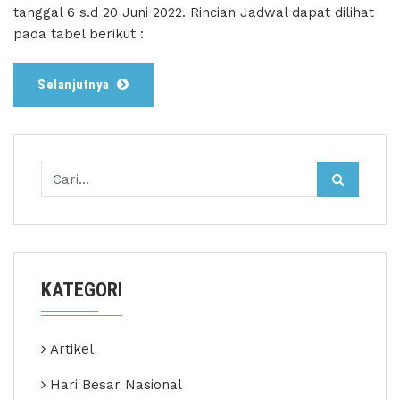
tanggal 6 s.d 20 Juni 2022. Rincian Jadwal dapat dilihat
pada tabel berikut :
Selanjutnya
KATEGORI
Artikel
Hari Besar Nasional