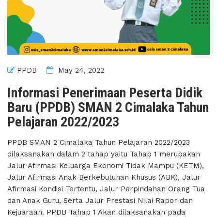
PPDB
May 24, 2022
Informasi Penerimaan Peserta Didik
Baru (PPDB) SMAN 2 Cimalaka Tahun
Pelajaran 2022/2023
PPDB SMAN 2 Cimalaka Tahun Pelajaran 2022/2023
dilaksanakan dalam 2 tahap yaitu Tahap 1 merupakan
Jalur Afirmasi Keluarga Ekonomi Tidak Mampu (KETM),
Jalur Afirmasi Anak Berkebutuhan Khusus (ABK), Jalur
Afirmasi Kondisi Tertentu, Jalur Perpindahan Orang Tua
dan Anak Guru, Serta Jalur Prestasi Nilai Rapor dan
Kejuaraan. PPDB Tahap 1 Akan dilaksanakan pada