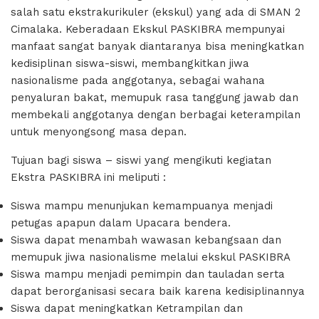
salah satu ekstrakurikuler (ekskul) yang ada di SMAN 2
Cimalaka. Keberadaan Ekskul PASKIBRA mempunyai
manfaat sangat banyak diantaranya bisa meningkatkan
kedisiplinan siswa-siswi, membangkitkan jiwa
nasionalisme pada anggotanya, sebagai wahana
penyaluran bakat, memupuk rasa tanggung jawab dan
membekali anggotanya dengan berbagai keterampilan
untuk menyongsong masa depan.
Tujuan bagi siswa – siswi yang mengikuti kegiatan
Ekstra PASKIBRA ini meliputi :
Siswa mampu menunjukan kemampuanya menjadi
petugas apapun dalam Upacara bendera.
Siswa dapat menambah wawasan kebangsaan dan
memupuk jiwa nasionalisme melalui ekskul PASKIBRA
Siswa mampu menjadi pemimpin dan tauladan serta
dapat berorganisasi secara baik karena kedisiplinannya
Siswa dapat meningkatkan Ketrampilan dan