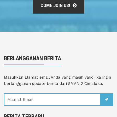
COME JOIN US!
BERLANGGANAN BERITA
Masukkan alamat email Anda yang masih valid jika ingin
berlangganan update berita dari SMAN 2 Cimalaka.
BERITA TERBARU