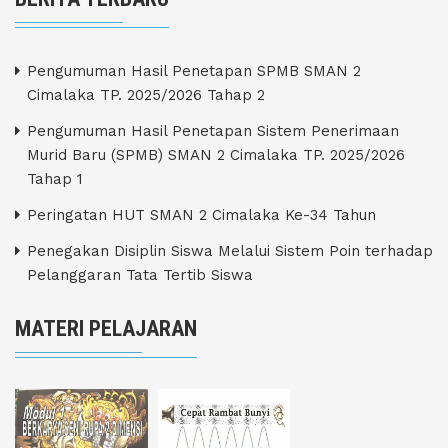
Pengumuman Hasil Penetapan SPMB SMAN 2
Cimalaka TP. 2025/2026 Tahap 2
Pengumuman Hasil Penetapan Sistem Penerimaan
Murid Baru (SPMB) SMAN 2 Cimalaka TP. 2025/2026
Tahap 1
Peringatan HUT SMAN 2 Cimalaka Ke-34 Tahun
Penegakan Disiplin Siswa Melalui Sistem Poin terhadap
Pelanggaran Tata Tertib Siswa
MATERI PELAJARAN