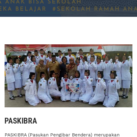
PASKIBRA
PASKIBRA (Pasukan Pengibar Bendera) merupakan