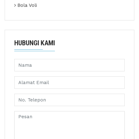
Bola Voli
HUBUNGI KAMI