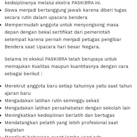
kedisiplinanya melalui ekstra PASKIBRA ini.
Siswa menjadi bertanggung jawab karena diberi tugas
secara rutin dalam upacara bendera
Mempermudah anggota untuk menyongsong masa
depan dengan bekal sertifikat dari pemerintah
setempat karena pernah menjadi petugas pengibar
Bendera saat Upacara hari besar Negara.
Selama ini ekskul PASKIBRA telah berupaya untuk
memajukan Kualitas maupun kuantitasnya dengan cara
sebagai berikut :
Merekrut anggota baru setiap tahunnya yaitu saat tahun
ajaran baru
Mengadakan latihan rutin seminggu sekali
Mengadakan latihan persahabatan dengan sekolah lain
Meningkatkan kedisiplinan berlatih dan bertugas
Mendatangkan pelatih yang lebih profesional saat
kegiatan