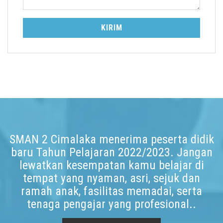
KIRIM
SMAN 2 Cimalaka menerima peserta didik
baru Tahun Pelajaran 2022/2023. Jangan
lewatkan kesempatan kamu belajar di
tempat yang nyaman, asri, sejuk dan
ramah anak, fasilitas memadai, serta
tenaga pengajar yang profesional..