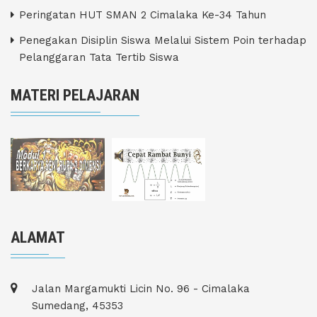
Peringatan HUT SMAN 2 Cimalaka Ke-34 Tahun
Penegakan Disiplin Siswa Melalui Sistem Poin terhadap
Pelanggaran Tata Tertib Siswa
MATERI PELAJARAN
ALAMAT
Jalan Margamukti Licin No. 96 - Cimalaka
Sumedang, 45353