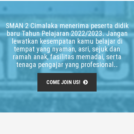
SMAN 2 Cimalaka menerima peserta didik
baru Tahun Pelajaran 2022/2023. Jangan
lewatkan kesempatan kamu belajar di
tempat yang nyaman, asri, sejuk dan
ramah anak, fasilitas memadai, serta
tenaga pengajar yang profesional..
COME JOIN US!