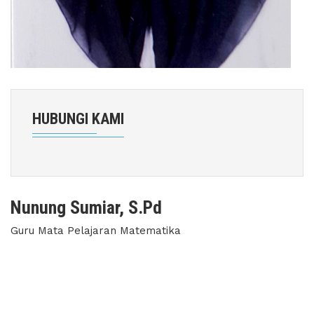
HUBUNGI KAMI
Nunung Sumiar, S.Pd
Guru Mata Pelajaran Matematika