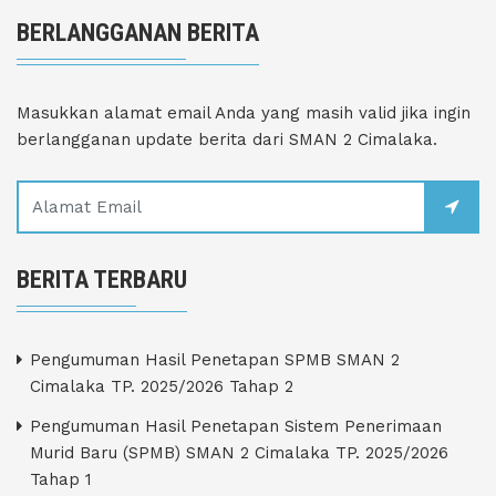
BERLANGGANAN BERITA
Masukkan alamat email Anda yang masih valid jika ingin
berlangganan update berita dari SMAN 2 Cimalaka.
BERITA TERBARU
Pengumuman Hasil Penetapan SPMB SMAN 2
Cimalaka TP. 2025/2026 Tahap 2
Pengumuman Hasil Penetapan Sistem Penerimaan
Murid Baru (SPMB) SMAN 2 Cimalaka TP. 2025/2026
Tahap 1